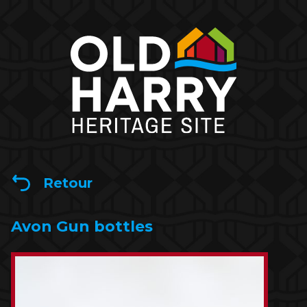
Retour
Avon Gun bottles