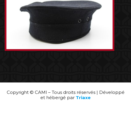
Copyright © CAMI – Tous droits réservés | Développé
et hébergé par
Triaxe