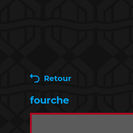
Retour
fourche