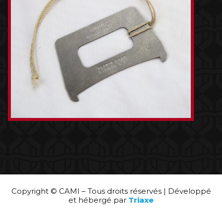
Copyright © CAMI – Tous droits réservés | Développé
et hébergé par
Triaxe