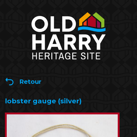
Retour
lobster gauge (silver)