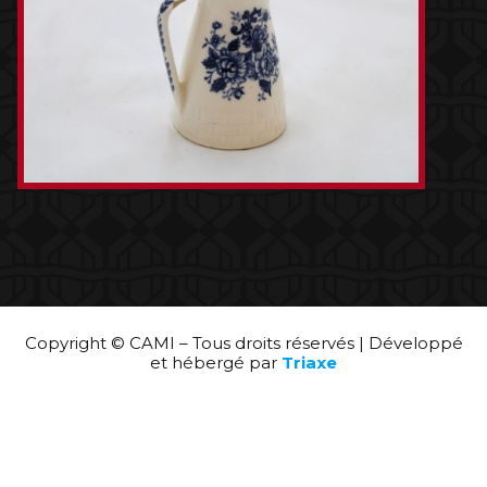
Copyright © CAMI – Tous droits réservés | Développé
et hébergé par
Triaxe