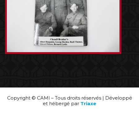
Copyright © CAMI – Tous droits réservés | Développé
et hébergé par
Triaxe