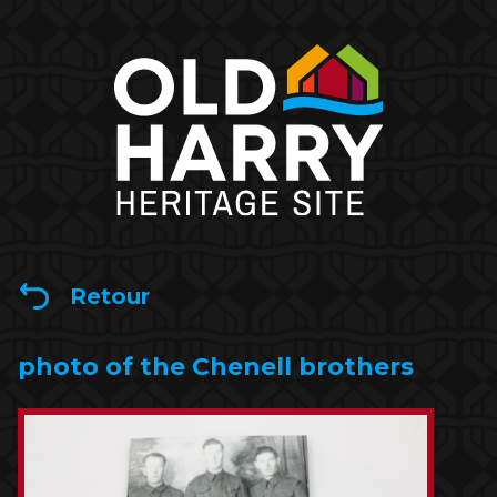
Retour
photo of the Chenell brothers